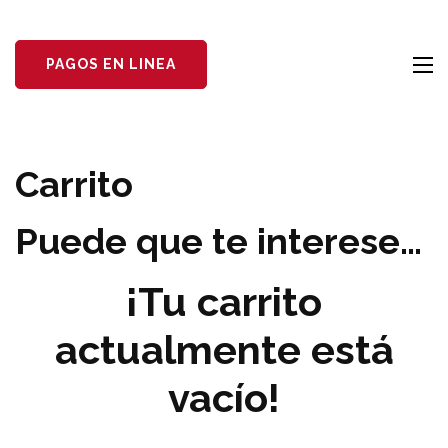
PAGOS EN LINEA
Carrito
Puede que te interese…
¡Tu carrito
actualmente está
vacío!